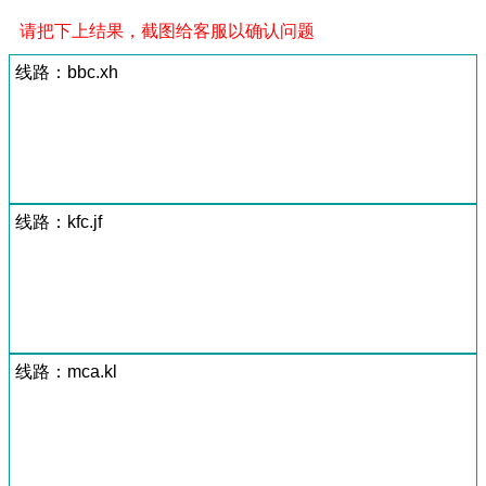
请把下上结果，截图给客服以确认问题
线路：bbc.xh
线路：kfc.jf
线路：mca.kl